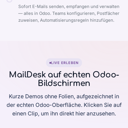
Sofort E-Mails senden, empfangen und verwalten
— alles in Odoo. Teams konfigurieren, Postfächer
zuweisen, Automatisierungsregeln hinzufügen.
LIVE ERLEBEN
MailDesk auf echten Odoo-
Bildschirmen
Kurze Demos ohne Folien, aufgezeichnet in
der echten Odoo-Oberfläche. Klicken Sie auf
einen Clip, um ihn direkt hier anzusehen.