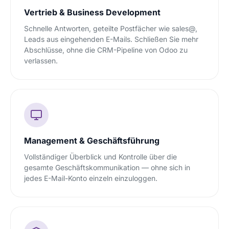
Vertrieb & Business Development
Schnelle Antworten, geteilte Postfächer wie sales@,
Leads aus eingehenden E-Mails. Schließen Sie mehr
Abschlüsse, ohne die CRM-Pipeline von Odoo zu
verlassen.
Management & Geschäftsführung
Vollständiger Überblick und Kontrolle über die
gesamte Geschäftskommunikation — ohne sich in
jedes E-Mail-Konto einzeln einzuloggen.