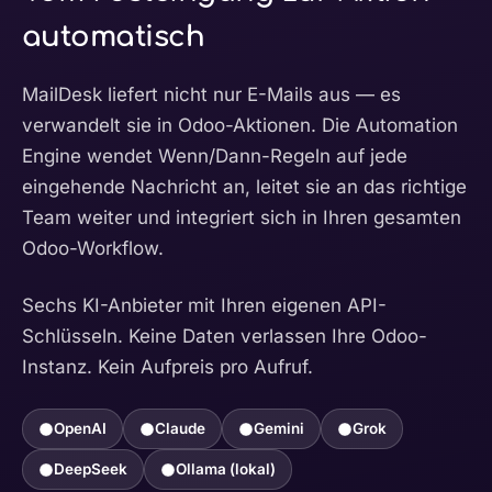
automatisch
MailDesk liefert nicht nur E-Mails aus — es
verwandelt sie in Odoo-Aktionen. Die Automation
Engine wendet Wenn/Dann-Regeln auf jede
eingehende Nachricht an, leitet sie an das richtige
Team weiter und integriert sich in Ihren gesamten
Odoo-Workflow.
Sechs KI-Anbieter mit Ihren eigenen API-
Schlüsseln. Keine Daten verlassen Ihre Odoo-
Instanz. Kein Aufpreis pro Aufruf.
OpenAI
Claude
Gemini
Grok
DeepSeek
Ollama (lokal)