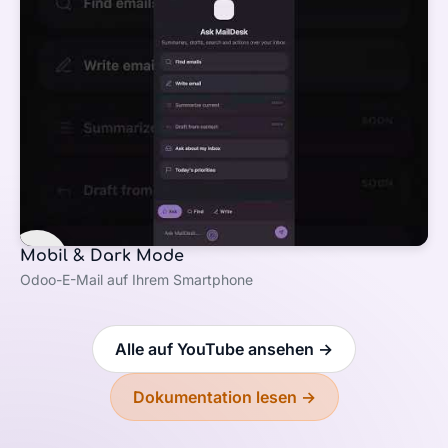
Mobil & Dark Mode
Odoo-E-Mail auf Ihrem Smartphone
Alle auf YouTube ansehen →
Dokumentation lesen →