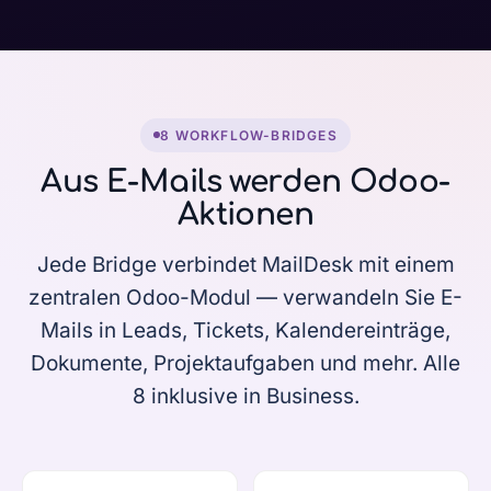
8 WORKFLOW-BRIDGES
Aus E-Mails werden Odoo-
Aktionen
Jede Bridge verbindet MailDesk mit einem
zentralen Odoo-Modul — verwandeln Sie E-
Mails in Leads, Tickets, Kalendereinträge,
Dokumente, Projektaufgaben und mehr. Alle
8 inklusive in Business.