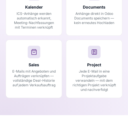
Kalender
Documents
ICS-Anhänge werden
Anhänge direkt in Odoo
automatisch erkannt,
Documents speichern —
Meeting-Nachfassungen
kein erneutes Hochladen
mit Terminen verknüpft
Sales
Project
E-Mails mit Angeboten und
Jede E-Mail in eine
Aufträgen verknüpfen —
Projektaufgabe
vollständige Deal-Historie
verwandeln — mit dem
auf jedem Verkaufsauftrag
richtigen Projekt verknüpft
und nachverfolgt