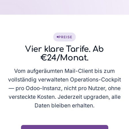
PREISE
Vier klare Tarife. Ab
€24/Monat.
Vom aufgeräumten Mail-Client bis zum
vollständig verwalteten Operations-Cockpit
— pro Odoo-Instanz, nicht pro Nutzer, ohne
versteckte Kosten. Jederzeit upgraden, alle
Daten bleiben erhalten.