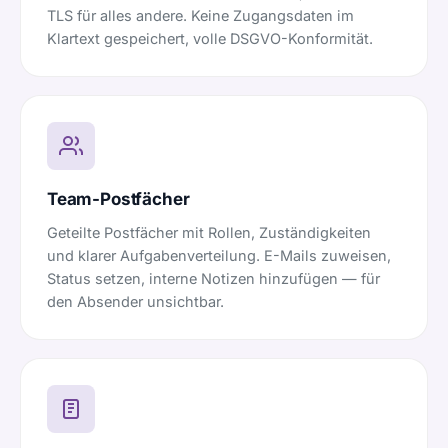
TLS für alles andere. Keine Zugangsdaten im
Klartext gespeichert, volle DSGVO-Konformität.
Team-Postfächer
Geteilte Postfächer mit Rollen, Zuständigkeiten
und klarer Aufgabenverteilung. E-Mails zuweisen,
Status setzen, interne Notizen hinzufügen — für
den Absender unsichtbar.