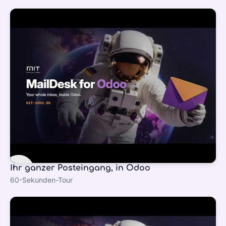
Ihr ganzer Posteingang, in Odoo
60-Sekunden-Tour