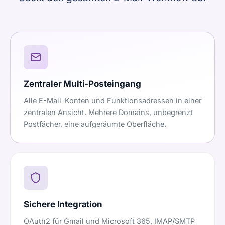
Zentraler Multi-Posteingang
Alle E-Mail-Konten und Funktionsadressen in einer
zentralen Ansicht. Mehrere Domains, unbegrenzt
Postfächer, eine aufgeräumte Oberfläche.
Sichere Integration
OAuth2 für Gmail und Microsoft 365, IMAP/SMTP