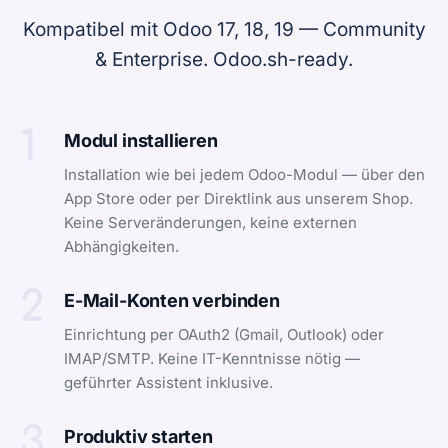
Kompatibel mit Odoo 17, 18, 19 — Community
& Enterprise. Odoo.sh-ready.
1
Modul installieren
Installation wie bei jedem Odoo-Modul — über den
App Store oder per Direktlink aus unserem Shop.
Keine Serveränderungen, keine externen
Abhängigkeiten.
2
E-Mail-Konten verbinden
Einrichtung per OAuth2 (Gmail, Outlook) oder
IMAP/SMTP. Keine IT-Kenntnisse nötig —
geführter Assistent inklusive.
3
Produktiv starten