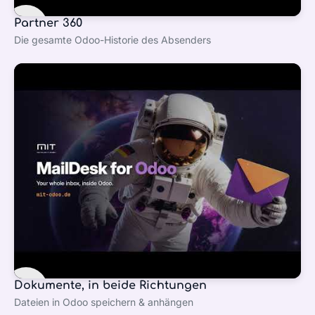
Partner 360
Die gesamte Odoo-Historie des Absenders
Dokumente, in beide Richtungen
Dateien in Odoo speichern & anhängen