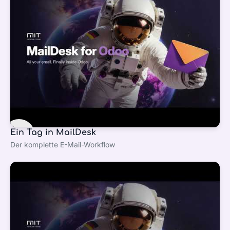
Ein Tag in MailDesk
Der komplette E-Mail-Workflow