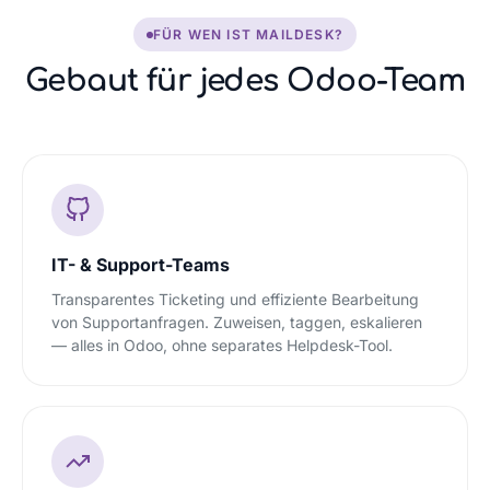
FÜR WEN IST MAILDESK?
Gebaut für jedes Odoo-Team
IT- & Support-Teams
Transparentes Ticketing und effiziente Bearbeitung
von Supportanfragen. Zuweisen, taggen, eskalieren
— alles in Odoo, ohne separates Helpdesk-Tool.