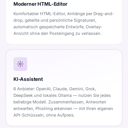
Moderner HTML-Editor
Komfortabler HTML-Editor, Anhänge per Drag-and-
drop, geteilte und persönliche Signaturen,
automatisch gespeicherte Entwürfe, Overlay-
Ansicht ohne den Posteingang zu verlassen.
KI-Assistent
6 Anbieter: OpenAI, Claude, Gemini, Grok,
DeepSeek und lokales Ollama — nutzen Sie jedes
beliebige Modell. Zusammenfassen, Antworten
entwerfen, Phishing erkennen — mit Ihren eigenen
API-Schlüsseln, ohne Aufpreis.