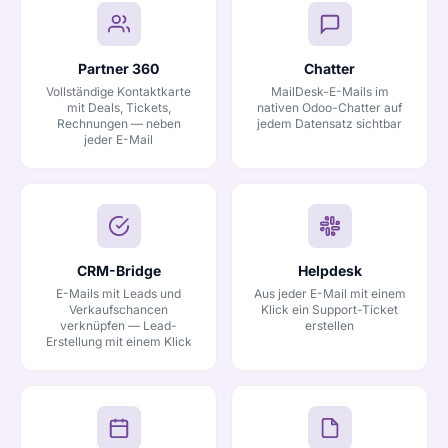
Partner 360
Chatter
Vollständige Kontaktkarte
MailDesk-E-Mails im
mit Deals, Tickets,
nativen Odoo-Chatter auf
Rechnungen — neben
jedem Datensatz sichtbar
jeder E-Mail
CRM-Bridge
Helpdesk
E-Mails mit Leads und
Aus jeder E-Mail mit einem
Verkaufschancen
Klick ein Support-Ticket
verknüpfen — Lead-
erstellen
Erstellung mit einem Klick