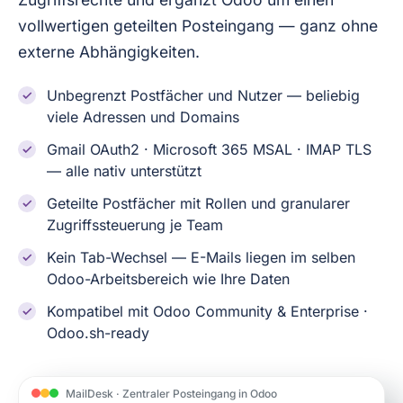
vollwertigen geteilten Posteingang — ganz ohne
externe Abhängigkeiten.
Unbegrenzt Postfächer und Nutzer — beliebig
viele Adressen und Domains
Gmail OAuth2 · Microsoft 365 MSAL · IMAP TLS
— alle nativ unterstützt
Geteilte Postfächer mit Rollen und granularer
Zugriffssteuerung je Team
Kein Tab-Wechsel — E-Mails liegen im selben
Odoo-Arbeitsbereich wie Ihre Daten
Kompatibel mit Odoo Community & Enterprise ·
Odoo.sh-ready
MailDesk · Zentraler Posteingang in Odoo