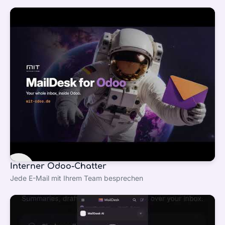
Interner Odoo-Chatter
Jede E-Mail mit Ihrem Team besprechen