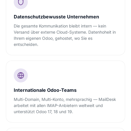
Datenschutzbewusste Unternehmen
Die gesamte Kommunikation bleibt intern — kein
Versand über externe Cloud-Systeme. Datenhoheit in
Ihrem eigenen Odoo, gehostet, wo Sie es
entscheiden.
Internationale Odoo-Teams
Multi-Domain, Multi-Konto, mehrsprachig — MailDesk
arbeitet mit allen IMAP-Anbietern weltweit und
unterstützt Odoo 17, 18 und 19.