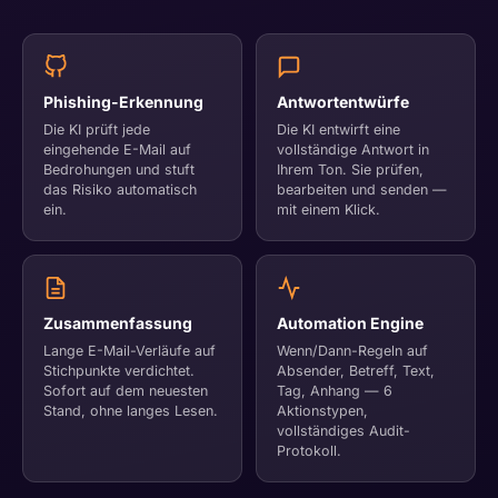
Phishing-Erkennung
Antwortentwürfe
Die KI prüft jede
Die KI entwirft eine
eingehende E-Mail auf
vollständige Antwort in
Bedrohungen und stuft
Ihrem Ton. Sie prüfen,
das Risiko automatisch
bearbeiten und senden —
ein.
mit einem Klick.
Zusammenfassung
Automation Engine
Lange E-Mail-Verläufe auf
Wenn/Dann-Regeln auf
Stichpunkte verdichtet.
Absender, Betreff, Text,
Sofort auf dem neuesten
Tag, Anhang — 6
Stand, ohne langes Lesen.
Aktionstypen,
vollständiges Audit-
Protokoll.