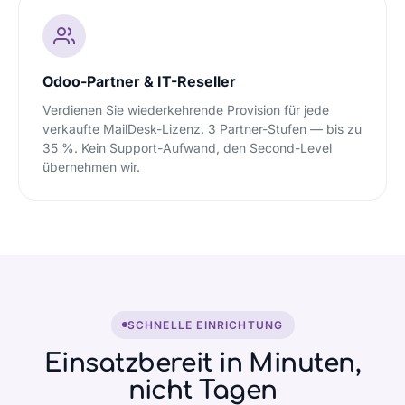
Odoo-Partner & IT-Reseller
Verdienen Sie wiederkehrende Provision für jede
verkaufte MailDesk-Lizenz. 3 Partner-Stufen — bis zu
35 %. Kein Support-Aufwand, den Second-Level
übernehmen wir.
SCHNELLE EINRICHTUNG
Einsatzbereit in Minuten,
nicht Tagen