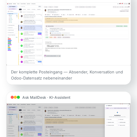
Der komplette Posteingang — Absender, Konversation und
Odoo-Datensatz nebeneinander
Ask MailDesk · KI-Assistent