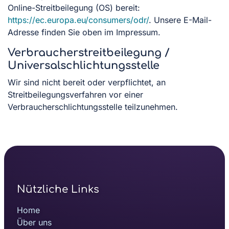
Online-Streitbeilegung (OS) bereit:
https://ec.europa.eu/consumers/odr/
. Unsere E-Mail-
Adresse finden Sie oben im Impressum.
Verbraucherstreitbeilegung /
Universalschlichtungsstelle
Wir sind nicht bereit oder verpflichtet, an
Streitbeilegungsverfahren vor einer
Verbraucherschlichtungsstelle teilzunehmen.
Nützliche Links
Home
Über uns