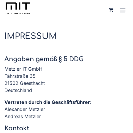
Zum Inhalt springen
IMPRESSUM
Angaben gemäß § 5 DDG
Metzler IT GmbH
Fährstraße 35
21502 Geesthacht
Deutschland
Vertreten durch die Geschäftsführer:
Alexander Metzler
Andreas Metzler
Kontakt