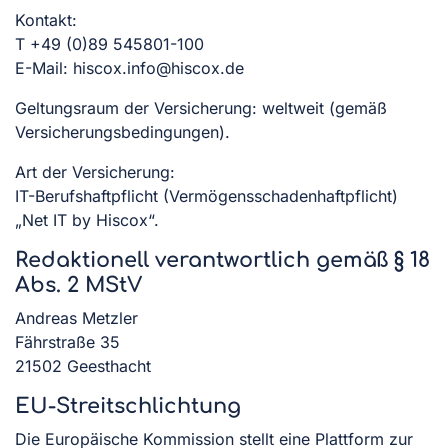
Kontakt:
T +49 (0)89 545801-100
E-Mail:
hiscox.info@hiscox.de
Geltungsraum der Versicherung: weltweit (gemäß
Versicherungsbedingungen).
Art der Versicherung:
IT-Berufshaftpflicht (Vermögensschadenhaftpflicht)
„Net IT by Hiscox“.
Redaktionell verantwortlich gemäß § 18
Abs. 2 MStV
Andreas Metzler
Fährstraße 35
21502 Geesthacht
EU-Streitschlichtung
Die Europäische Kommission stellt eine Plattform zur