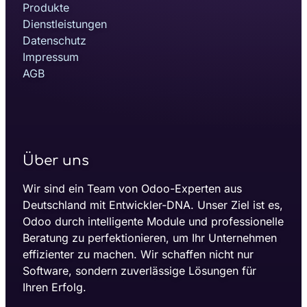
Produkte
Dienstleistungen
Datenschutz
Impressum
AGB
Über uns
Wir sind ein Team von Odoo-Experten aus
Deutschland mit Entwickler-DNA. Unser Ziel ist es,
Odoo durch intelligente Module und professionelle
Beratung zu perfektionieren, um Ihr Unternehmen
effizienter zu machen. Wir schaffen nicht nur
Software, sondern zuverlässige Lösungen für
Ihren Erfolg.