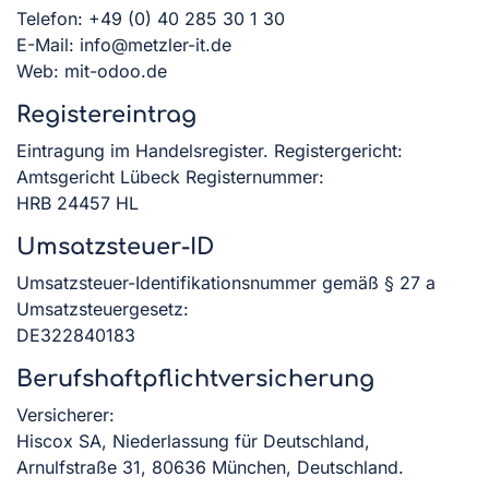
Telefon: +49 (0) 40 285 30 1 30
E-Mail:
info@metzler-it.de
Web: mit-odoo.de
Registereintrag
Eintragung im Handelsregister. Registergericht:
Amtsgericht Lübeck Registernummer:
HRB 24457 HL
Umsatzsteuer-ID
Umsatzsteuer-Identifikationsnummer gemäß § 27 a
Umsatzsteuergesetz:
DE322840183
Berufshaftpflichtversicherung
Versicherer:
Hiscox SA, Niederlassung für Deutschland,
Arnulfstraße 31, 80636 München, Deutschland.