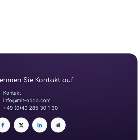
ehmen Sie Kontakt auf
Kontakt
info@mit-odoo.com
+49 (0)40 285 30 1 30