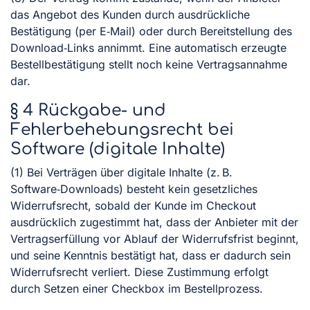
das Angebot des Kunden durch ausdrückliche
Bestätigung (per E‑Mail) oder durch Bereitstellung des
Download‑Links annimmt. Eine automatisch erzeugte
Bestellbestätigung stellt noch keine Vertragsannahme
dar.
§ 4 Rückgabe- und
Fehlerbehebungsrecht bei
Software (digitale Inhalte)
(1) Bei Verträgen über digitale Inhalte (z. B.
Software‑Downloads) besteht kein gesetzliches
Widerrufsrecht, sobald der Kunde im Checkout
ausdrücklich zugestimmt hat, dass der Anbieter mit der
Vertragserfüllung vor Ablauf der Widerrufsfrist beginnt,
und seine Kenntnis bestätigt hat, dass er dadurch sein
Widerrufsrecht verliert. Diese Zustimmung erfolgt
durch Setzen einer Checkbox im Bestellprozess.