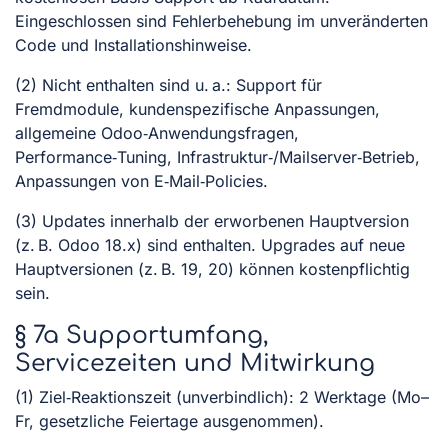
Eingeschlossen sind Fehlerbehebung im unveränderten
Code und Installationshinweise.
(2) Nicht enthalten sind u. a.: Support für
Fremdmodule, kundenspezifische Anpassungen,
allgemeine Odoo‑Anwendungsfragen,
Performance‑Tuning, Infrastruktur‑/Mailserver‑Betrieb,
Anpassungen von E‑Mail‑Policies.
(3) Updates innerhalb der erworbenen Hauptversion
(z. B. Odoo 18.x) sind enthalten. Upgrades auf neue
Hauptversionen (z. B. 19, 20) können kostenpflichtig
sein.
§ 7a Supportumfang,
Servicezeiten und Mitwirkung
(1) Ziel‑Reaktionszeit (unverbindlich): 2 Werktage (Mo–
Fr, gesetzliche Feiertage ausgenommen).