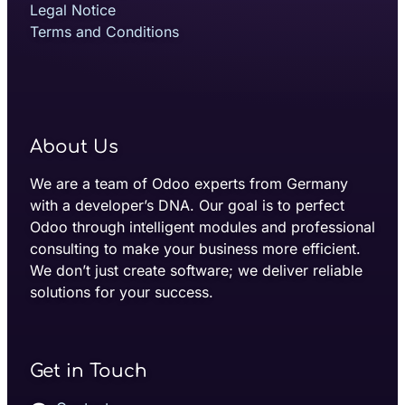
Legal Notice
Terms and Conditions
About Us
We are a team of Odoo experts from Germany
with a developer’s DNA. Our goal is to perfect
Odoo through intelligent modules and professional
consulting to make your business more efficient.
We don’t just create software; we deliver reliable
solutions for your success.
Get in Touch