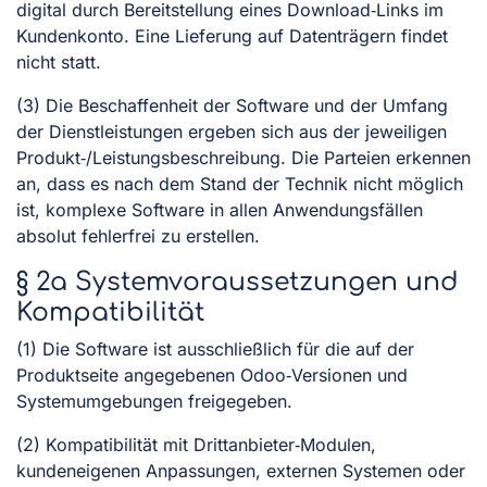
digital durch Bereitstellung eines Download‑Links im
Kundenkonto. Eine Lieferung auf Datenträgern findet
nicht statt.
(3) Die Beschaffenheit der Software und der Umfang
der Dienstleistungen ergeben sich aus der jeweiligen
Produkt‑/Leistungsbeschreibung. Die Parteien erkennen
an, dass es nach dem Stand der Technik nicht möglich
ist, komplexe Software in allen Anwendungsfällen
absolut fehlerfrei zu erstellen.
§ 2a Systemvoraussetzungen und
Kompatibilität
(1) Die Software ist ausschließlich für die auf der
Produktseite angegebenen Odoo‑Versionen und
Systemumgebungen freigegeben.
(2) Kompatibilität mit Drittanbieter‑Modulen,
kundeneigenen Anpassungen, externen Systemen oder