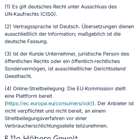
(1) Es gilt deutsches Recht unter Ausschluss des
UN‑Kaufrechts (CISG).
(2) Vertragssprache ist Deutsch. Übersetzungen dienen
ausschließlich der Information; maßgeblich ist die
deutsche Fassung.
(3) Ist der Kunde Unternehmer, juristische Person des
öffentlichen Rechts oder ein öffentlich‑rechtliches
Sondervermögen, ist ausschließlicher Gerichtsstand
Geesthacht.
(4) Online‑Streitbeilegung: Die EU‑Kommission stellt
eine Plattform bereit
(
https://ec.europa.eu/consumers/odr/
). Der Anbieter ist
nicht verpflichtet und nicht bereit, an einem
Streitbeilegungsverfahren vor einer
Verbraucherschlichtungsstelle teilzunehmen.
§ 11a Höhere Gewalt