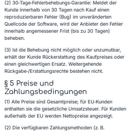
(2) 30‑Tage‑Fehlerbehebungs‑Garantie: Meldet der
Kunde innerhalb von 30 Tagen nach Kauf einen
reproduzierbaren Fehler (Bug) im unveränderten
Quellcode der Software, wird der Anbieter den Fehler
innerhalb angemessener Frist (bis zu 30 Tagen)
beheben.
(3) Ist die Behebung nicht möglich oder unzumutbar,
erhält der Kunde Rückerstattung des Kaufpreises oder
einen gleichwertigen Ersatz. Weitergehende
Rückgabe‑/Erstattungsrechte bestehen nicht.
§ 5 Preise und
Zahlungsbedingungen
(1) Alle Preise sind Gesamtpreise; für EU‑Kunden
enthalten sie die gesetzliche Umsatzsteuer. Für Kunden
außerhalb der EU werden Nettopreise angezeigt.
(2) Die verfügbaren Zahlungsmethoden (z. B.