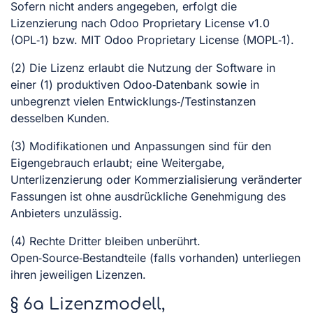
Sofern nicht anders angegeben, erfolgt die
Lizenzierung nach Odoo Proprietary License v1.0
(OPL‑1) bzw. MIT Odoo Proprietary License (MOPL‑1).
(2) Die Lizenz erlaubt die Nutzung der Software in
einer (1) produktiven Odoo‑Datenbank sowie in
unbegrenzt vielen Entwicklungs‑/Testinstanzen
desselben Kunden.
(3) Modifikationen und Anpassungen sind für den
Eigengebrauch erlaubt; eine Weitergabe,
Unterlizenzierung oder Kommerzialisierung veränderter
Fassungen ist ohne ausdrückliche Genehmigung des
Anbieters unzulässig.
(4) Rechte Dritter bleiben unberührt.
Open‑Source‑Bestandteile (falls vorhanden) unterliegen
ihren jeweiligen Lizenzen.
§ 6a Lizenzmodell,