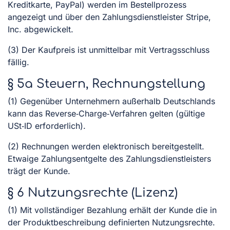
Kreditkarte, PayPal) werden im Bestellprozess
angezeigt und über den Zahlungsdienstleister Stripe,
Inc. abgewickelt.
(3) Der Kaufpreis ist unmittelbar mit Vertragsschluss
fällig.
§ 5a Steuern, Rechnungstellung
(1) Gegenüber Unternehmern außerhalb Deutschlands
kann das Reverse‑Charge‑Verfahren gelten (gültige
USt‑ID erforderlich).
(2) Rechnungen werden elektronisch bereitgestellt.
Etwaige Zahlungsentgelte des Zahlungsdienstleisters
trägt der Kunde.
§ 6 Nutzungsrechte (Lizenz)
(1) Mit vollständiger Bezahlung erhält der Kunde die in
der Produktbeschreibung definierten Nutzungsrechte.