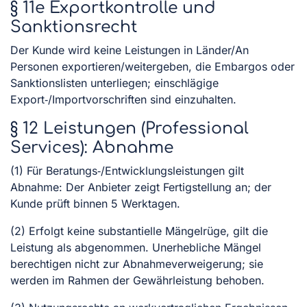
§ 11e Exportkontrolle und
Sanktionsrecht
Der Kunde wird keine Leistungen in Länder/An
Personen exportieren/weitergeben, die Embargos oder
Sanktionslisten unterliegen; einschlägige
Export‑/Importvorschriften sind einzuhalten.
§ 12 Leistungen (Professional
Services): Abnahme
(1) Für Beratungs‑/Entwicklungsleistungen gilt
Abnahme: Der Anbieter zeigt Fertigstellung an; der
Kunde prüft binnen 5 Werktagen.
(2) Erfolgt keine substantielle Mängelrüge, gilt die
Leistung als abgenommen. Unerhebliche Mängel
berechtigen nicht zur Abnahmeverweigerung; sie
werden im Rahmen der Gewährleistung behoben.