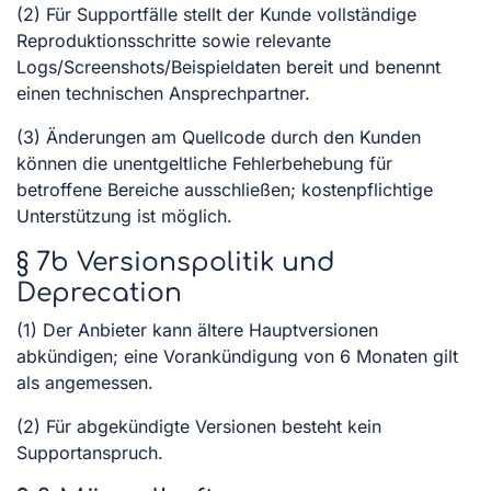
(2) Für Supportfälle stellt der Kunde vollständige
Reproduktionsschritte sowie relevante
Logs/Screenshots/Beispieldaten bereit und benennt
einen technischen Ansprechpartner.
(3) Änderungen am Quellcode durch den Kunden
können die unentgeltliche Fehlerbehebung für
betroffene Bereiche ausschließen; kostenpflichtige
Unterstützung ist möglich.
§ 7b Versionspolitik und
Deprecation
(1) Der Anbieter kann ältere Hauptversionen
abkündigen; eine Vorankündigung von 6 Monaten gilt
als angemessen.
(2) Für abgekündigte Versionen besteht kein
Supportanspruch.