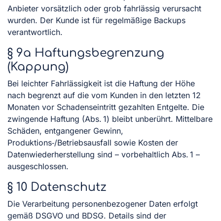
Anbieter vorsätzlich oder grob fahrlässig verursacht
wurden. Der Kunde ist für regelmäßige Backups
verantwortlich.
§ 9a Haftungsbegrenzung
(Kappung)
Bei leichter Fahrlässigkeit ist die Haftung der Höhe
nach begrenzt auf die vom Kunden in den letzten 12
Monaten vor Schadenseintritt gezahlten Entgelte. Die
zwingende Haftung (Abs. 1) bleibt unberührt. Mittelbare
Schäden, entgangener Gewinn,
Produktions‑/Betriebsausfall sowie Kosten der
Datenwiederherstellung sind – vorbehaltlich Abs. 1 –
ausgeschlossen.
§ 10 Datenschutz
Die Verarbeitung personenbezogener Daten erfolgt
gemäß DSGVO und BDSG. Details sind der