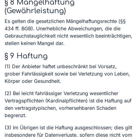
§ 8 Mängelhaftung
(Gewährleistung)
Es gelten die gesetzlichen Mängelhaftungsrechte (§§
434 ff. BGB). Unerhebliche Abweichungen, die die
Gebrauchstauglichkeit nicht wesentlich beeinträchtigen,
stellen keinen Mangel dar.
§ 9 Haftung
(1) Der Anbieter haftet unbeschränkt bei Vorsatz,
grober Fahrlässigkeit sowie bei Verletzung von Leben,
Körper oder Gesundheit.
(2) Bei leicht fahrlässiger Verletzung wesentlicher
Vertragspflichten (Kardinalpflichten) ist die Haftung auf
den vertragstypischen, vorhersehbaren Schaden
begrenzt.
(3) Im Übrigen ist die Haftung ausgeschlossen; dies gilt
insbesondere für Datenverluste, sofern diese nicht vom