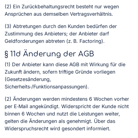
(2) Ein Zurückbehaltungsrecht besteht nur wegen
Ansprüchen aus demselben Vertragsverhältnis.
(3) Abtretungen durch den Kunden bedürfen der
Zustimmung des Anbieters; der Anbieter darf
Geldforderungen abtreten (z. B. Factoring).
§ 11d Änderung der AGB
(1) Der Anbieter kann diese AGB mit Wirkung für die
Zukunft ändern, sofern triftige Gründe vorliegen
(Gesetzesänderung,
Sicherheits‑/Funktionsanpassungen).
(2) Änderungen werden mindestens 6 Wochen vorher
per E‑Mail angekündigt. Widerspricht der Kunde nicht
binnen 6 Wochen und nutzt die Leistungen weiter,
gelten die Änderungen als genehmigt. Über das
Widerspruchsrecht wird gesondert informiert.