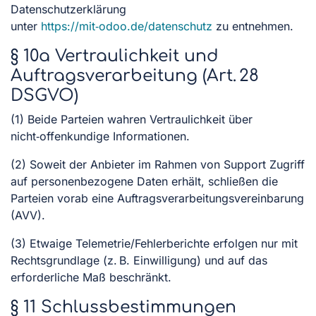
Datenschutzerklärung
unter
https://mit‑odoo.de/datenschutz
zu entnehmen.
§ 10a Vertraulichkeit und
Auftragsverarbeitung (Art. 28
DSGVO)
(1) Beide Parteien wahren Vertraulichkeit über
nicht‑offenkundige Informationen.
(2) Soweit der Anbieter im Rahmen von Support Zugriff
auf personenbezogene Daten erhält, schließen die
Parteien vorab eine Auftragsverarbeitungsvereinbarung
(AVV).
(3) Etwaige Telemetrie/Fehlerberichte erfolgen nur mit
Rechtsgrundlage (z. B. Einwilligung) und auf das
erforderliche Maß beschränkt.
§ 11 Schlussbestimmungen