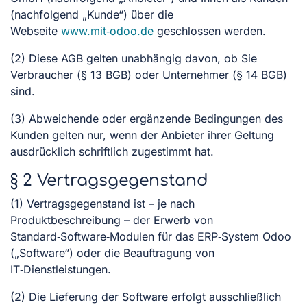
(nachfolgend „Kunde“) über die
Webseite
www.mit‑odoo.de
geschlossen werden.
(2) Diese AGB gelten unabhängig davon, ob Sie
Verbraucher (§ 13 BGB) oder Unternehmer (§ 14 BGB)
sind.
(3) Abweichende oder ergänzende Bedingungen des
Kunden gelten nur, wenn der Anbieter ihrer Geltung
ausdrücklich schriftlich zugestimmt hat.
§ 2 Vertragsgegenstand
(1) Vertragsgegenstand ist – je nach
Produktbeschreibung – der Erwerb von
Standard‑Software‑Modulen für das ERP‑System Odoo
(„Software“) oder die Beauftragung von
IT‑Dienstleistungen.
(2) Die Lieferung der Software erfolgt ausschließlich