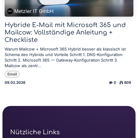
Metzler IT GmbH
Hybride E-Mail mit Microsoft 365 und
Mailcow: Vollständige Anleitung +
Checkliste
Warum Mailcow + Microsoft 365 Hybrid besser als klassisch ist
Schema des Hybrids und Vorteile Schritt 1. DNS-Konfiguration
Schritt 2. Microsoft 365 — Gateway-Konfiguration Schritt 3.
Mailcow als zentr...
Email
09.02.2026
0
809
Nützliche Links