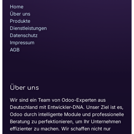
Home
Über uns
Produkte
Dienstleistungen
Datenschutz
Impressum
AGB
Über uns
Wir sind ein Team von Odoo-Experten aus
Deutschland mit Entwickler-DNA. Unser Ziel ist es,
Odoo durch intelligente Module und professionelle
Beratung zu perfektionieren, um Ihr Unternehmen
effizienter zu machen. Wir schaffen nicht nur