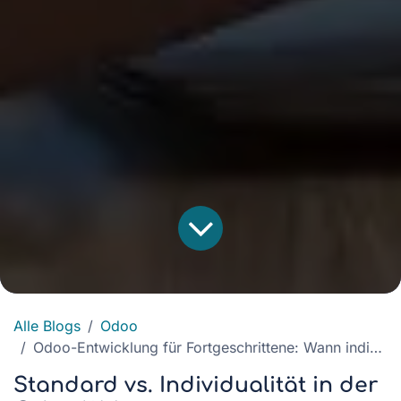
Alle Blogs
Odoo
Odoo-Entwicklung für Fortgeschrittene: Wann individuelle Lösungen besser sind als App Store-Module
Standard vs. Individualität in der