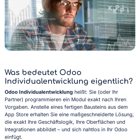
Was bedeutet Odoo
Individualentwicklung eigentlich?
Odoo Individualentwicklung
heißt: Sie (oder Ihr
Partner) programmieren ein Modul exakt nach Ihren
Vorgaben. Anstelle eines fertigen Bausteins aus dem
App Store erhalten Sie eine maßgeschneiderte Lösung,
die exakt Ihre Geschäftslogik, Ihre Oberflächen und
Integrationen abbildet – und sich nahtlos in Ihr Odoo
einfügt.