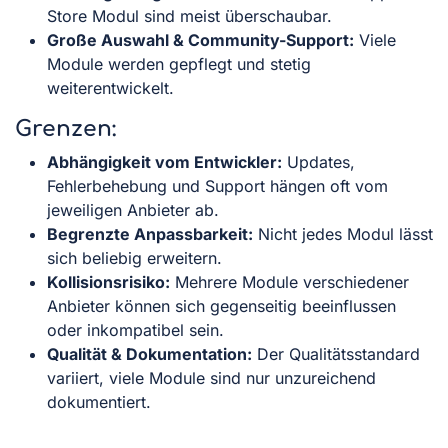
Store Modul sind meist überschaubar.
Große Auswahl & Community-Support:
Viele
Module werden gepflegt und stetig
weiterentwickelt.
Grenzen:
Abhängigkeit vom Entwickler:
Updates,
Fehlerbehebung und Support hängen oft vom
jeweiligen Anbieter ab.
Begrenzte Anpassbarkeit:
Nicht jedes Modul lässt
sich beliebig erweitern.
Kollisionsrisiko:
Mehrere Module verschiedener
Anbieter können sich gegenseitig beeinflussen
oder inkompatibel sein.
Qualität & Dokumentation:
Der Qualitätsstandard
variiert, viele Module sind nur unzureichend
dokumentiert.