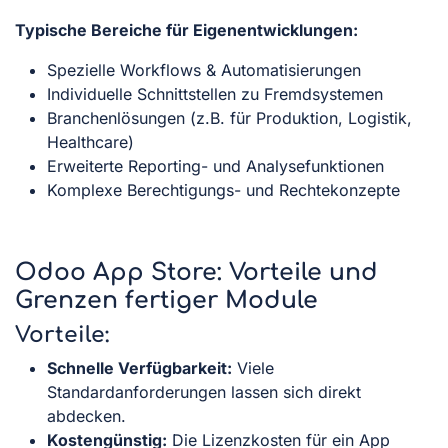
Typische Bereiche für Eigenentwicklungen:
Spezielle Workflows & Automatisierungen
Individuelle Schnittstellen zu Fremdsystemen
Branchenlösungen (z.B. für Produktion, Logistik,
Healthcare)
Erweiterte Reporting- und Analysefunktionen
Komplexe Berechtigungs- und Rechtekonzepte
Odoo App Store: Vorteile und
Grenzen fertiger Module
Vorteile:
Schnelle Verfügbarkeit:
Viele
Standardanforderungen lassen sich direkt
abdecken.
Kostengünstig:
Die Lizenzkosten für ein App