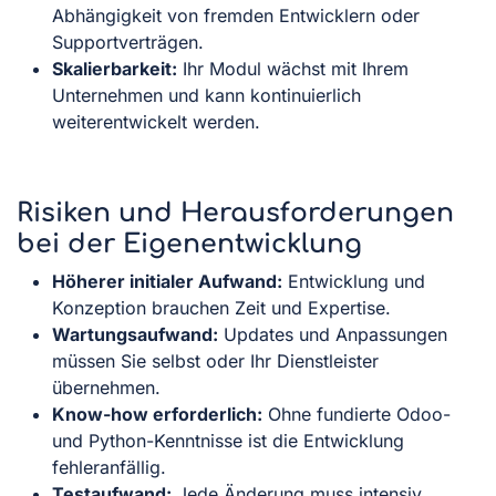
Abhängigkeit von fremden Entwicklern oder
Supportverträgen.
Skalierbarkeit:
Ihr Modul wächst mit Ihrem
Unternehmen und kann kontinuierlich
weiterentwickelt werden.
Risiken und Herausforderungen
bei der Eigenentwicklung
Höherer initialer Aufwand:
Entwicklung und
Konzeption brauchen Zeit und Expertise.
Wartungsaufwand:
Updates und Anpassungen
müssen Sie selbst oder Ihr Dienstleister
übernehmen.
Know-how erforderlich:
Ohne fundierte Odoo-
und Python-Kenntnisse ist die Entwicklung
fehleranfällig.
Testaufwand:
Jede Änderung muss intensiv