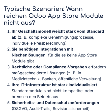
Typische Szenarien: Wann
reichen Odoo App Store Module
nicht aus?
Ihr Geschäftsmodell weicht stark vom Standard
ab
(z. B. komplexe Genehmigungsprozesse,
individuelle Preisberechnung)
Sie benötigen Integrationen mit
Nischenlösungen
, für die es keine App Store
Module gibt
Rechtliche oder Compliance-Vorgaben
erfordern
maßgeschneiderte Lösungen (z. B. in
Medizintechnik, Banken, öffentliche Verwaltung)
Ihre IT-Infrastruktur ist stark individualisiert
–
Standardmodule sind nicht kompatibel oder
bremsen den Betrieb aus
Sicherheits- und Datenschutzanforderungen
(DSGVO, Audit-Trails, Revisionssicherheit)