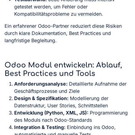
getestet werden, um Fehler oder
Kompatibilitätsprobleme zu vermeiden.
Ein erfahrener Odoo-Partner reduziert diese Risiken
durch klare Dokumentation, Best Practices und
langfristige Begleitung.
Odoo Modul entwickeln: Ablauf,
Best Practices und Tools
Anforderungsanalyse:
Detaillierte Aufnahme der
Geschäftsprozesse und Ziele
Design & Spezifikation:
Modellierung der
Datenstruktur, User Stories, Schnittstellen
Entwicklung (Python, XML, JS):
Programmierung
des Moduls nach Odoo-Standards
Integration & Testing:
Einbindung ins Odoo,
automatisierte und manuelle Tests