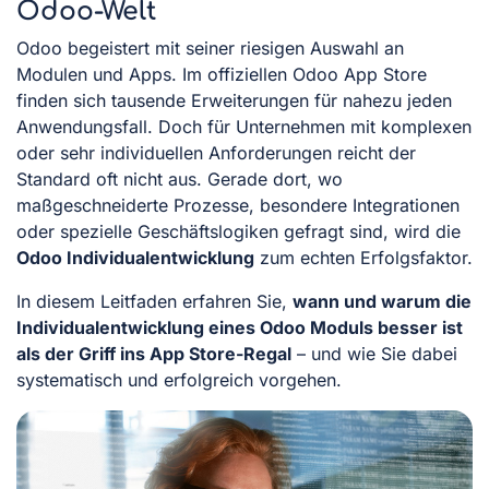
Odoo-Welt
Odoo begeistert mit seiner riesigen Auswahl an
Modulen und Apps. Im offiziellen Odoo App Store
finden sich tausende Erweiterungen für nahezu jeden
Anwendungsfall. Doch für Unternehmen mit komplexen
oder sehr individuellen Anforderungen reicht der
Standard oft nicht aus. Gerade dort, wo
maßgeschneiderte Prozesse, besondere Integrationen
oder spezielle Geschäftslogiken gefragt sind, wird die
Odoo Individualentwicklung
zum echten Erfolgsfaktor.
In diesem Leitfaden erfahren Sie,
wann und warum die
Individualentwicklung eines Odoo Moduls besser ist
als der Griff ins App Store-Regal
– und wie Sie dabei
systematisch und erfolgreich vorgehen.