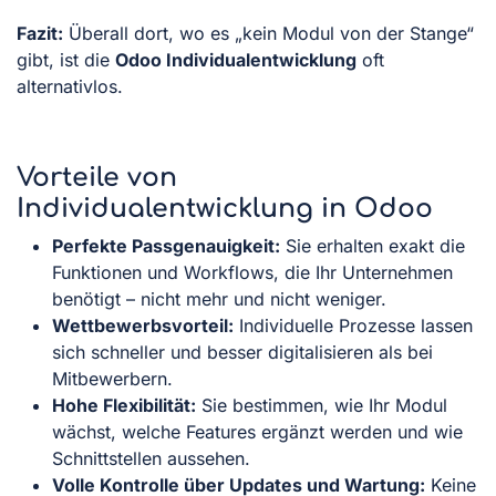
Fazit:
Überall dort, wo es „kein Modul von der Stange“
gibt, ist die
Odoo Individualentwicklung
oft
alternativlos.
Vorteile von
Individualentwicklung in Odoo
Perfekte Passgenauigkeit:
Sie erhalten exakt die
Funktionen und Workflows, die Ihr Unternehmen
benötigt – nicht mehr und nicht weniger.
Wettbewerbsvorteil:
Individuelle Prozesse lassen
sich schneller und besser digitalisieren als bei
Mitbewerbern.
Hohe Flexibilität:
Sie bestimmen, wie Ihr Modul
wächst, welche Features ergänzt werden und wie
Schnittstellen aussehen.
Volle Kontrolle über Updates und Wartung:
Keine