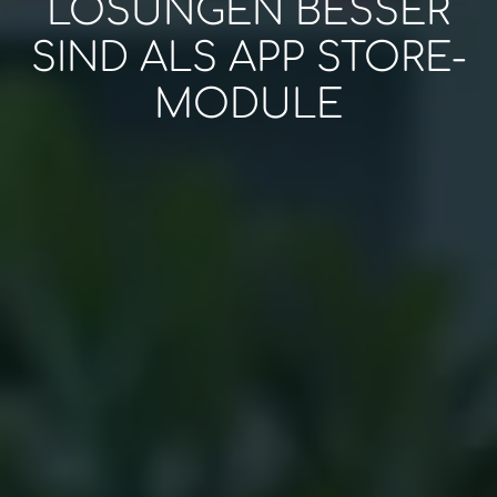
LÖSUNGEN BESSER
SIND ALS APP STORE-
MODULE