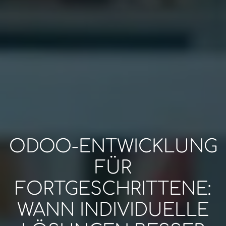
ODOO-ENTWICKLUNG
FÜR
FORTGESCHRITTENE:
WANN INDIVIDUELLE