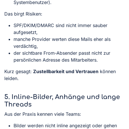
Systembenutzer).
Das birgt Risiken:
SPF/DKIM/DMARC sind nicht immer sauber
aufgesetzt,
manche Provider werten diese Mails eher als
verdächtig,
der sichtbare From-Absender passt nicht zur
persönlichen Adresse des Mitarbeiters.
Kurz gesagt:
Zustellbarkeit und Vertrauen
können
leiden.
5. Inline-Bilder, Anhänge und lange
Threads
Aus der Praxis kennen viele Teams:
Bilder werden nicht inline angezeigt oder gehen