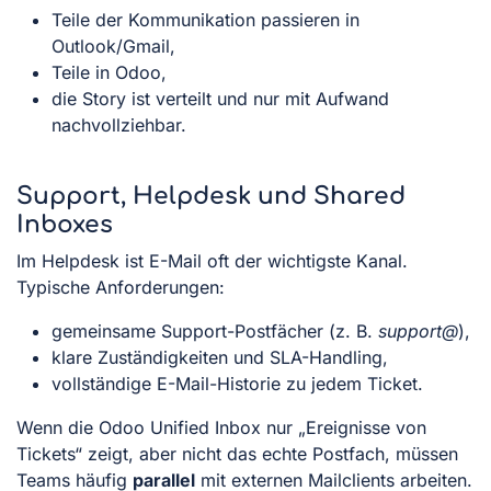
Teile der Kommunikation passieren in
Outlook/Gmail,
Teile in Odoo,
die Story ist verteilt und nur mit Aufwand
nachvollziehbar.
Support, Helpdesk und Shared
Inboxes
Im Helpdesk ist E-Mail oft der wichtigste Kanal.
Typische Anforderungen:
gemeinsame Support-Postfächer (z. B.
support@
),
klare Zuständigkeiten und SLA-Handling,
vollständige E-Mail-Historie zu jedem Ticket.
Wenn die Odoo Unified Inbox nur „Ereignisse von
Tickets“ zeigt, aber nicht das echte Postfach, müssen
Teams häufig
parallel
mit externen Mailclients arbeiten.