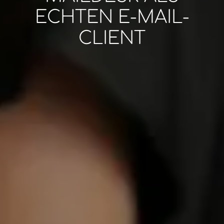
ECHTEN E-MAIL-
CLIENT