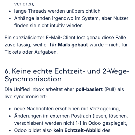
verloren,
lange Threads werden unübersichtlich,
Anhänge landen irgendwo im System, aber Nutzer
finden sie nicht intuitiv wieder.
Ein spezialisierter E-Mail-Client löst genau diese Fälle
zuverlässig, weil er
für Mails gebaut
wurde – nicht für
Tickets oder Aufgaben.
6. Keine echte Echtzeit- und 2-Wege-
Synchronisation
Die Unified Inbox arbeitet eher
poll-basiert
(Pull) als
live synchronisiert:
neue Nachrichten erscheinen mit Verzögerung,
Änderungen im externen Postfach (lesen, löschen,
verschieben) werden nicht 1:1 in Odoo gespiegelt,
Odoo bildet also
kein Echtzeit-Abbild
des