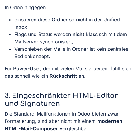
In Odoo hingegen:
existieren diese Ordner so nicht in der Unified
Inbox,
Flags und Status werden
nicht
klassisch mit dem
Mailserver synchronisiert,
Verschieben der Mails in Ordner ist kein zentrales
Bedienkonzept.
Für Power-User, die mit vielen Mails arbeiten, fühlt sich
das schnell wie ein
Rückschritt
an.
3. Eingeschränkter HTML-Editor
und Signaturen
Die Standard-Mailfunktionen in Odoo bieten zwar
Formatierung, sind aber nicht mit einem
modernen
HTML-Mail-Composer
vergleichbar: