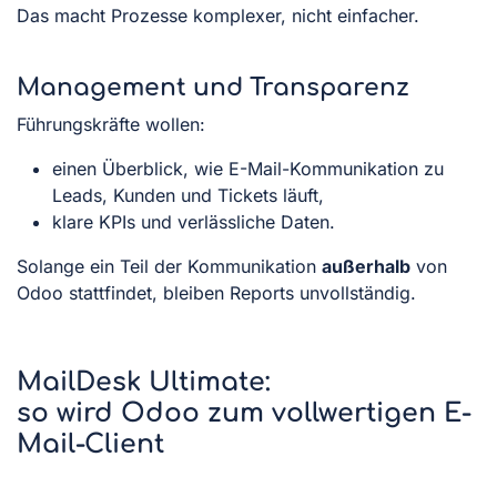
Das macht Prozesse komplexer, nicht einfacher.
Management und Transparenz
Führungskräfte wollen:
einen Überblick, wie E-Mail-Kommunikation zu
Leads, Kunden und Tickets läuft,
klare KPIs und verlässliche Daten.
Solange ein Teil der Kommunikation
außerhalb
von
Odoo stattfindet, bleiben Reports unvollständig.
MailDesk Ultimate:
so wird Odoo zum vollwertigen E-
Mail-Client