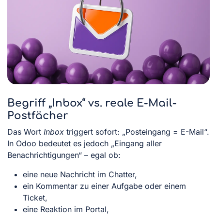
Begriff „Inbox“ vs. reale E-Mail-
Postfächer
Das Wort
Inbox
triggert sofort: „Posteingang = E-Mail“.
In Odoo bedeutet es jedoch „Eingang aller
Benachrichtigungen“ – egal ob:
eine neue Nachricht im Chatter,
ein Kommentar zu einer Aufgabe oder einem
Ticket,
eine Reaktion im Portal,