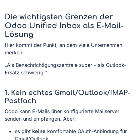
Die wichtigsten Grenzen der
Odoo Unified Inbox als E-Mail-
Lösung
Hier kommt der Punkt, an dem viele Unternehmen
merken:
„Als Benachrichtigungszentrale super – als Outlook-
Ersatz schwierig.“
1. Kein echtes Gmail/Outlook/IMAP-
Postfach
Odoo kann E-Mails über konfigurierte Mailserver
senden und empfangen. Aber:
es gibt
keine
komfortable OAuth-Anbindung für
Gmail/Outlook,