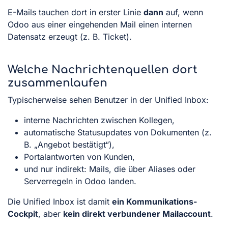
E-Mails tauchen dort in erster Linie
dann
auf, wenn
Odoo aus einer eingehenden Mail einen internen
Datensatz erzeugt (z. B. Ticket).
Welche Nachrichtenquellen dort
zusammenlaufen
Typischerweise sehen Benutzer in der Unified Inbox:
interne Nachrichten zwischen Kollegen,
automatische Statusupdates von Dokumenten (z.
B. „Angebot bestätigt“),
Portalantworten von Kunden,
und nur indirekt: Mails, die über Aliases oder
Serverregeln in Odoo landen.
Die Unified Inbox ist damit
ein Kommunikations-
Cockpit
, aber
kein direkt verbundener Mailaccount
.