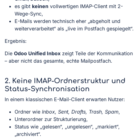
es gibt
keinen
vollwertigen IMAP-Client mit 2-
Wege-Sync,
E-Mails werden technisch eher „abgeholt und
weiterverarbeitet“ als „live im Postfach gespiegelt“.
Ergebnis:
Die
Odoo Unified Inbox
zeigt Teile der Kommunikation
– aber nicht das gesamte, echte Mailpostfach.
2. Keine IMAP-Ordnerstruktur und
Status-Synchronisation
In einem klassischen E-Mail-Client erwarten Nutzer:
Ordner wie
Inbox, Sent, Drafts, Trash, Spam
,
Unterordner zur Strukturierung,
Status wie „gelesen“, „ungelesen“, „markiert“,
„archiviert“.