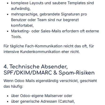
komplexe Layouts und saubere Templates sind
aufwändig,
mehrsprachige, gebrandete Signaturen pro
Benutzer oder Team sind nur begrenzt
komfortabel,
Marketing- oder Sales-Mails erfordern oft externe
Tools.
Für tägliche Fach-Kommunikation reicht das oft, für
intensive Kundenkommunikation eher nicht.
4. Technische Absender,
SPF/DKIM/DMARC & Spam-Risiken
Wenn Odoo Mails eigenständig verschickt, geschieht
das häufig:
über Odoo-eigene Mailserver oder
über generische Adressen (Catchall,