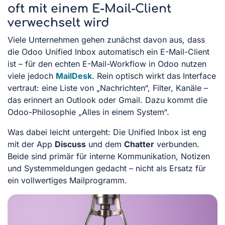
oft mit einem E-Mail-Client
verwechselt wird
Viele Unternehmen gehen zunächst davon aus, dass
die Odoo Unified Inbox automatisch ein E-Mail-Client
ist – für den echten E-Mail-Workflow in Odoo nutzen
viele jedoch
MailDesk
. Rein optisch wirkt das Interface
vertraut: eine Liste von „Nachrichten“, Filter, Kanäle –
das erinnert an Outlook oder Gmail. Dazu kommt die
Odoo-Philosophie „Alles in einem System“.
Was dabei leicht untergeht: Die Unified Inbox ist eng
mit der App
Discuss
und dem
Chatter
verbunden.
Beide sind primär für interne Kommunikation, Notizen
und Systemmeldungen gedacht – nicht als Ersatz für
ein vollwertiges Mailprogramm.