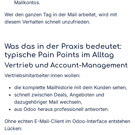
Mailkontos.
Wer den ganzen Tag in der Mail arbeitet, wird mit
diesem Verhalten schnell unzufrieden.
Was das in der Praxis bedeutet:
typische Pain Points im Alltag
Vertrieb und Account-Management
Vertriebsmitarbeiter:innen wollen:
die komplette Mailhistorie mit dem Kunden sehen,
schnell zwischen Deals, Angeboten und
dazugehöriger Mail wechseln,
aus Odoo heraus professionell antworten.
Ohne echten E-Mail-Client im Odoo-Interface entstehen
Lücken: