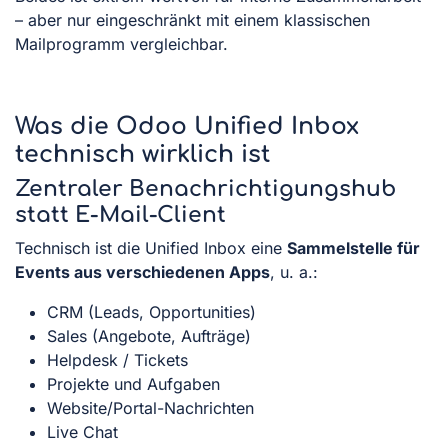
– aber nur eingeschränkt mit einem klassischen
Mailprogramm vergleichbar.
Was die Odoo Unified Inbox
technisch wirklich ist
Zentraler Benachrichtigungshub
statt E-Mail-Client
Technisch ist die Unified Inbox eine
Sammelstelle für
Events aus verschiedenen Apps
, u. a.:
CRM (Leads, Opportunities)
Sales (Angebote, Aufträge)
Helpdesk / Tickets
Projekte und Aufgaben
Website/Portal-Nachrichten
Live Chat