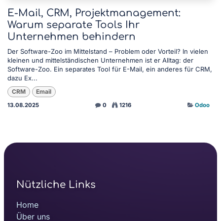
E-Mail, CRM, Projektmanagement:
Warum separate Tools Ihr
Unternehmen behindern
Der Software-Zoo im Mittelstand – Problem oder Vorteil? In vielen
kleinen und mittelständischen Unternehmen ist er Alltag: der
Software-Zoo. Ein separates Tool für E-Mail, ein anderes für CRM,
dazu Ex...
CRM
Email
13.08.2025
0
1216
Odoo
Nützliche Links
Home
Über uns