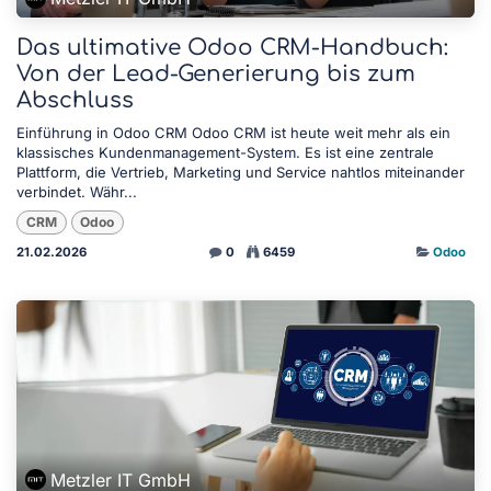
Das ultimative Odoo CRM-Handbuch:
Von der Lead-Generierung bis zum
Abschluss
Einführung in Odoo CRM Odoo CRM ist heute weit mehr als ein
klassisches Kundenmanagement-System. Es ist eine zentrale
Plattform, die Vertrieb, Marketing und Service nahtlos miteinander
verbindet. Währ...
CRM
Odoo
21.02.2026
0
6459
Odoo
Metzler IT GmbH