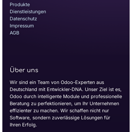
Produkte
Dienstleistungen
Datenschutz
Impressum
AGB
Über uns
Wir sind ein Team von Odoo-Experten aus
Deutschland mit Entwickler-DNA. Unser Ziel ist es,
Odoo durch intelligente Module und professionelle
Beratung zu perfektionieren, um Ihr Unternehmen
effizienter zu machen. Wir schaffen nicht nur
Software, sondern zuverlässige Lösungen für
Ihren Erfolg.