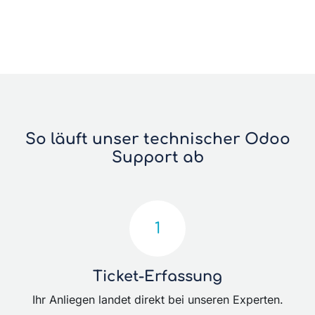
So läuft unser technischer Odoo
Support ab
1
Ticket-Erfassung
Ihr Anliegen landet direkt bei unseren Experten.