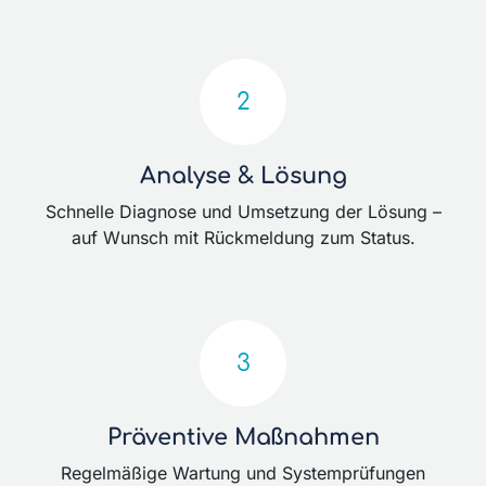
2
Analyse & Lösung
Schnelle Diagnose und Umsetzung der Lösung –
auf Wunsch mit Rückmeldung zum Status.
3
Präventive Maßnahmen
Regelmäßige Wartung und Systemprüfungen