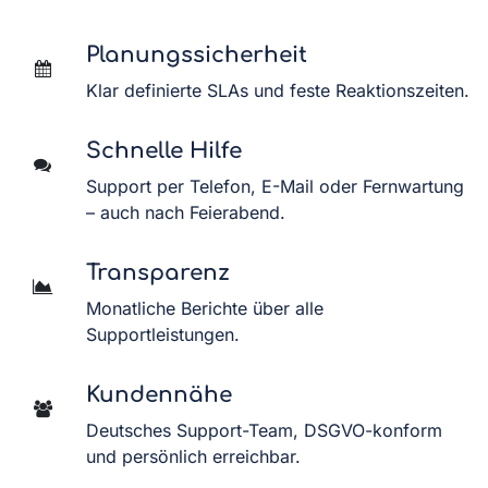
Planungssicherheit
Klar definierte SLAs und feste Reaktionszeiten.
Schnelle Hilfe
Support per Telefon, E-Mail oder Fernwartung
– auch nach Feierabend.
Transparenz
Monatliche Berichte über alle
Supportleistungen.
Kundennähe
Deutsches Support-Team, DSGVO-konform
und persönlich erreichbar.