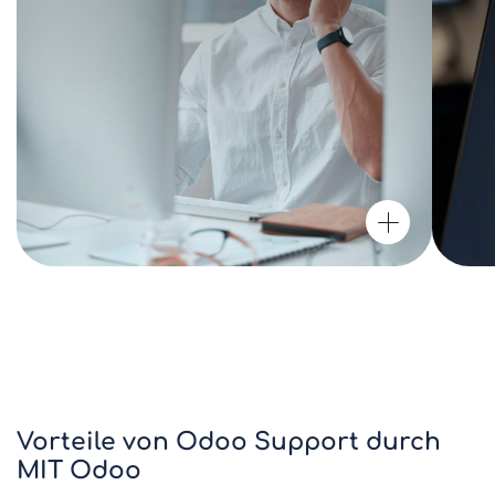
Vorteile von Odoo Support durch
MIT Odoo