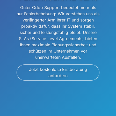
Guter Odoo Support bedeutet mehr als
nur Fehlerbehebung: Wir verstehen uns als
verlängerter Arm Ihrer IT und sorgen
proaktiv dafür, dass Ihr System stabil,
sicher und leistungsfähig bleibt. Unsere
SLAs (Service Level Agreements) bieten
Ihnen maximale Planungssicherheit und
schützen Ihr Unternehmen vor
unerwarteten Ausfällen.
Jetzt kostenlose Erstberatung
anfordern